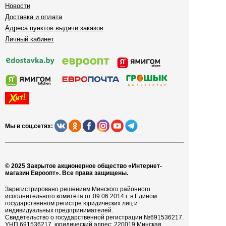
Новости
Доставка и оплата
Адреса пунктов выдачи заказов
Личный кабинет
Мы в соц.сетях:
© 2025 Закрытое акционерное общество «Интернет-
магазин Евроопт». Все права защищены.
Зарегистрировано решением Минского районного
исполнительного комитета от 09.06.2014 г. в Едином
государственном регистре юридических лиц и
индивидуальных предпринимателей.
Свидетельство о государственной регистрации №691536217.
УНП 691536217, юридический адрес: 220019 Минская