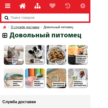
О службе доставки
Довольный питомец
Довольный питомец
Служба доставки